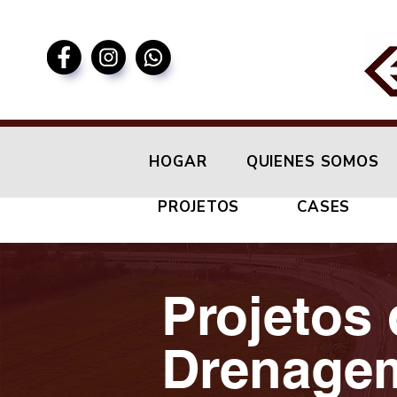
HOGAR
QUIENES SOMOS
PROJETOS
CASES
Projetos 
Drenage