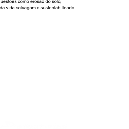
uestões como erosão do solo,
 da vida selvagem e sustentabilidade