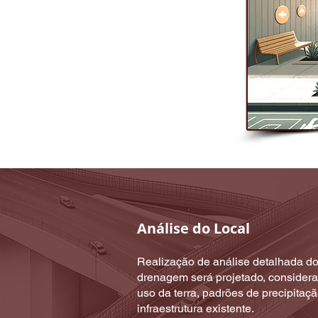
Análise do Local
Realização de análise detalhada do
drenagem será projetado, considera
uso da terra, padrões de precipitação
infraestrutura existente.