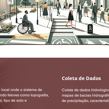
Coleta de Dados
 local onde o sistema de
Coleta de dados hidrológic
ndo fatores como topografia,
mapas de bacias hidrográfi
, tipo de solo e
de precipitação, caracterís