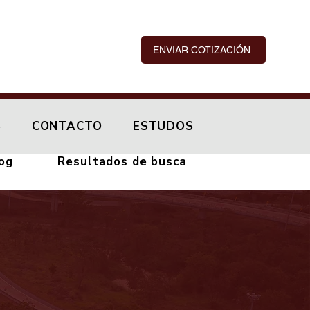
ENVIAR COTIZACIÓN
S
CONTACTO
ESTUDOS
og
Resultados de busca