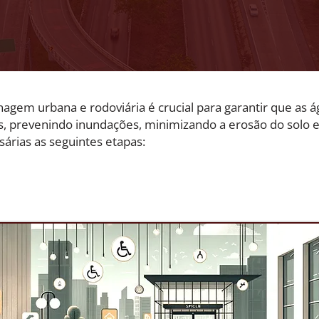
agem urbana e rodoviária é crucial para garantir que as á
, prevenindo inundações, minimizando a erosão do solo 
sárias as seguintes etapas: