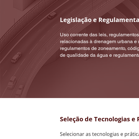
Legislação e Regulament
Uso corrente das leis, regulamento
relacionadas à drenagem urbana e r
regulamentos de zoneamento, códig
de qualidade da água e regulament
Seleção de Tecnologias e 
Selecionar as tecnologias e prát