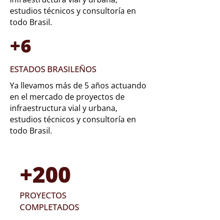
estudios técnicos y consultoría en
todo Brasil.
+6
ESTADOS BRASILEÑOS
Ya llevamos más de 5 años actuando
en el mercado de proyectos de
infraestructura vial y urbana,
estudios técnicos y consultoría en
todo Brasil.
+200
PROYECTOS
COMPLETADOS