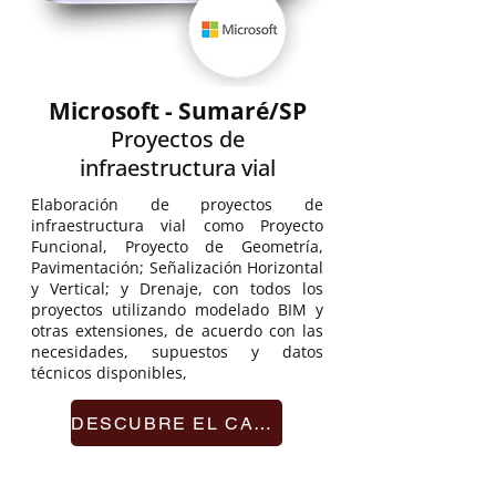
Microsoft - Sumaré/SP
Proyectos de
infraestructura vial
Elaboración de proyectos de
infraestructura vial como Proyecto
Funcional, Proyecto de Geometría,
Pavimentación; Señalización Horizontal
y Vertical; y Drenaje, con todos los
proyectos utilizando modelado BIM y
otras extensiones, de acuerdo con las
necesidades, supuestos y datos
técnicos disponibles,
DESCUBRE EL CASO