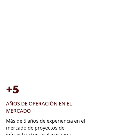
Consultoría
+5
AÑOS DE OPERACIÓN EN EL
MERCADO
Más de 5 años de experiencia en el
mercado de proyectos de
infraestructura vial y urbana,