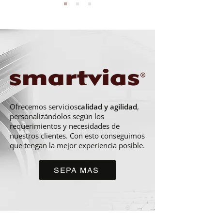
Ofrecemos servicios
calidad y agilidad
,
personalizándolos según los
requerimientos y necesidades de
nuestros clientes. Con esto conseguimos
que tengan la mejor experiencia posible.
SEPA MAS