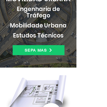
Engenharia de
Tráfego
Mobilidade Urbana
Estudos Técnicos
SEPA MAS