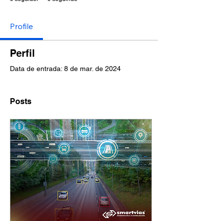
Profile
Perfil
Data de entrada: 8 de mar. de 2024
Posts