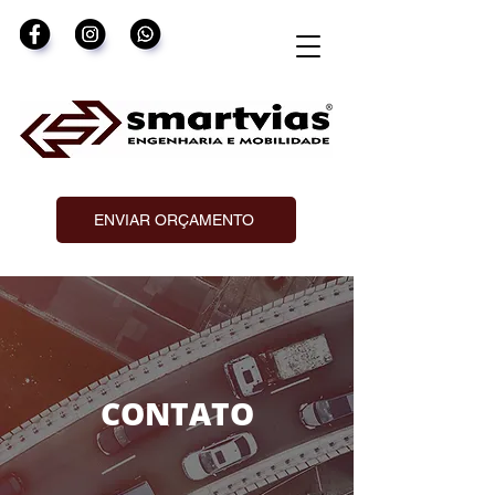
ENVIAR ORÇAMENTO
CONTATO